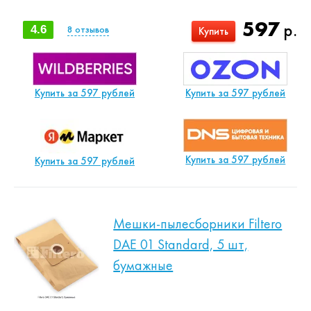
597
р.
4.6
8
отзывов
Купить
Купить за 597 рублей
Купить за 597 рублей
Купить за 597 рублей
Купить за 597 рублей
Мешки-пылесборники Filtero
DAE 01 Standard, 5 шт,
бумажные