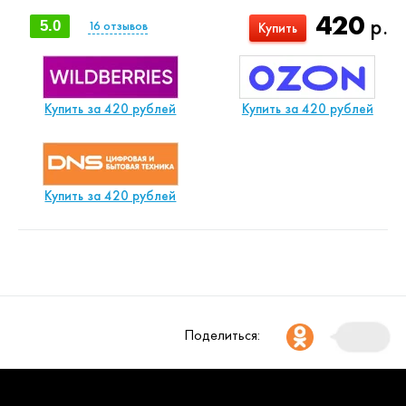
420
р.
5.0
16
отзывов
Купить
Купить за 420 рублей
Купить за 420 рублей
Купить за 420 рублей
Поделиться: