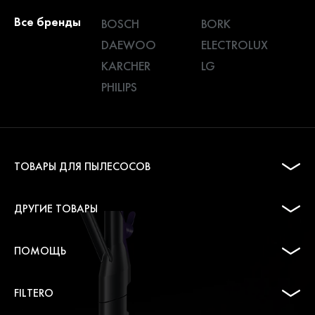
Все бренды
BOSCH
BORK
DAEWOO
ELECTROLUX
KARCHER
LG
PHILIPS
ТОВАРЫ ДЛЯ ПЫЛЕСОСОВ
ДРУГИЕ ТОВАРЫ
ПОМОЩЬ
FILTERO