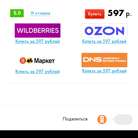
597
р.
5.0
19
отзывов
Купить
Купить за 597 рублей
Купить за 597 рублей
Купить за 597 рублей
Купить за 597 рублей
Поделиться: