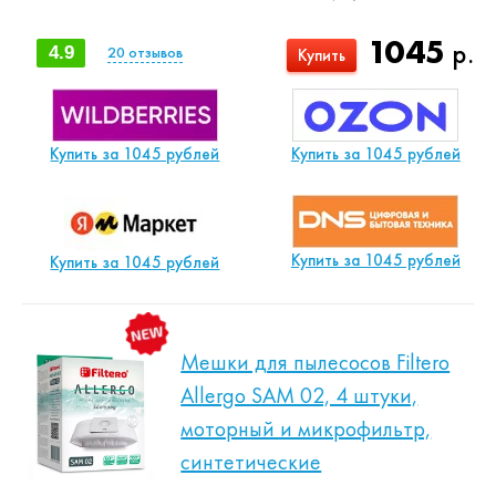
1045
р.
4.9
20
отзывов
Купить
Купить за 1045 рублей
Купить за 1045 рублей
Купить за 1045 рублей
Купить за 1045 рублей
Мешки для пылесосов Filtero
Allergo SAM 02, 4 штуки,
моторный и микрофильтр,
синтетические