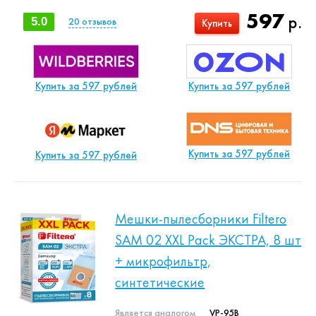
597
р.
5.0
20
отзывов
Купить
Купить за 597 рублей
Купить за 597 рублей
Купить за 597 рублей
Купить за 597 рублей
Мешки-пылесборники Filtero
SAM 02 XXL Pack ЭКСТРА, 8 шт
+ микрофильтр,
синтетические
Является аналогом
VP-95B