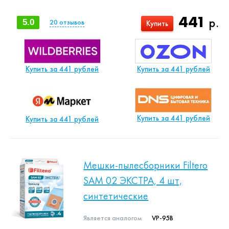
441
р.
5.0
20
отзывов
Купить
Купить за 441 рублей
Купить за 441 рублей
Купить за 441 рублей
Купить за 441 рублей
Мешки-пылесборники Filtero
SAM 02 ЭКСТРА, 4 шт,
синтетические
Является аналогом
VP-95B