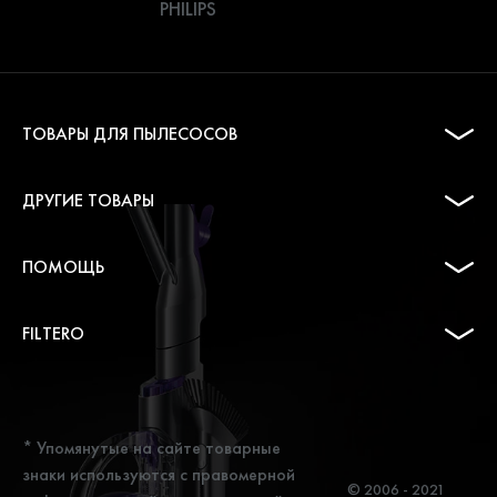
PHILIPS
ТОВАРЫ ДЛЯ ПЫЛЕСОСОВ
ДРУГИЕ ТОВАРЫ
ПОМОЩЬ
FILTERO
* Упомянутые на сайте товарные
знаки используются с правомерной
© 2006 - 2021