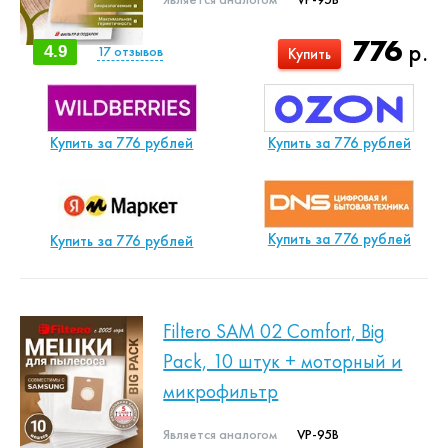
776
р.
4.9
17
отзывов
Купить
Купить за 776 рублей
Купить за 776 рублей
Купить за 776 рублей
Купить за 776 рублей
Filtero SAM 02 Comfort, Big
Pack, 10 штук + моторный и
микрофильтр
Является аналогом
VP-95B