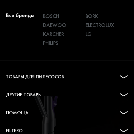
Все бренды
BOSCH
BORK
DAEWOO
ELECTROLUX
KARCHER
LG
PHILIPS
ТОВАРЫ ДЛЯ ПЫЛЕСОСОВ
ДРУГИЕ ТОВАРЫ
ПОМОЩЬ
FILTERO