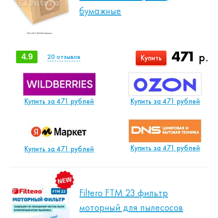
бумажные
471
р.
4.9
20
отзывов
Купить
Купить за 471 рублей
Купить за 471 рублей
Купить за 471 рублей
Купить за 471 рублей
Filtero FTM 23 фильтр
моторный для пылесосов