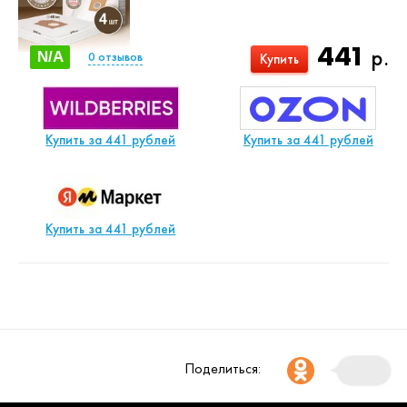
441
р.
N/A
0
отзывов
Купить
Купить за 441 рублей
Купить за 441 рублей
Купить за 441 рублей
Поделиться: