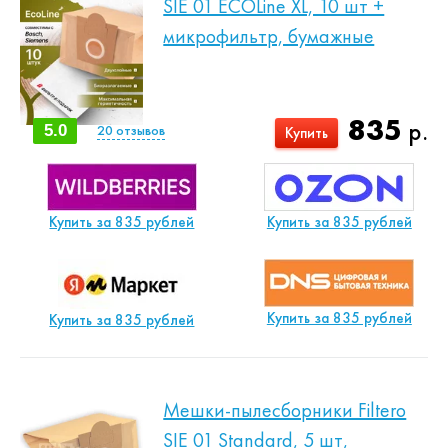
SIE 01 ECOLine XL, 10 шт +
микрофильтр, бумажные
835
р.
5.0
20
отзывов
Купить
Купить за 835 рублей
Купить за 835 рублей
Купить за 835 рублей
Купить за 835 рублей
Мешки-пылесборники Filtero
SIE 01 Standard, 5 шт,