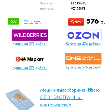
Является
BBZ156HF,
аналогом
VZ156HFB
576
р.
5.0
20
отзывов
Купить
Купить за 576 рублей
Купить за 576 рублей
Купить за 576 рублей
Купить за 576 рублей
Мешки-пылесборники Filtero
SIE 01 ЭКСТРА, 4 шт,
синтетические