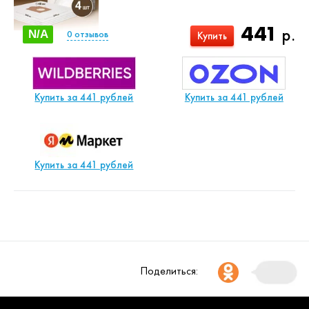
441
р.
N/A
0
отзывов
Купить
Купить за 441 рублей
Купить за 441 рублей
Купить за 441 рублей
Поделиться: