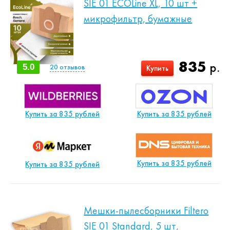
SIE 01 ECOLine XL, 10 шт +
микрофильтр, бумажные
835
р.
5.0
20
отзывов
Купить
Купить за 835 рублей
Купить за 835 рублей
Купить за 835 рублей
Купить за 835 рублей
Мешки-пылесборники Filtero
SIE 01 Standard, 5 шт,