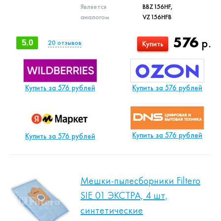
Является
BBZ156HF,
аналогом
VZ156HFB
576
р.
5.0
20
отзывов
Купить
Купить за 576 рублей
Купить за 576 рублей
Купить за 576 рублей
Купить за 576 рублей
Мешки-пылесборники Filtero
SIE 01 ЭКСТРА, 4 шт,
синтетические