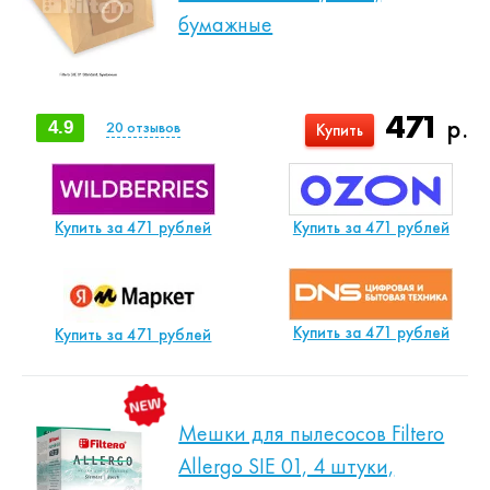
бумажные
471
р.
4.9
20
отзывов
Купить
Купить за 471 рублей
Купить за 471 рублей
Купить за 471 рублей
Купить за 471 рублей
Мешки для пылесосов Filtero
Allergo SIE 01, 4 штуки,