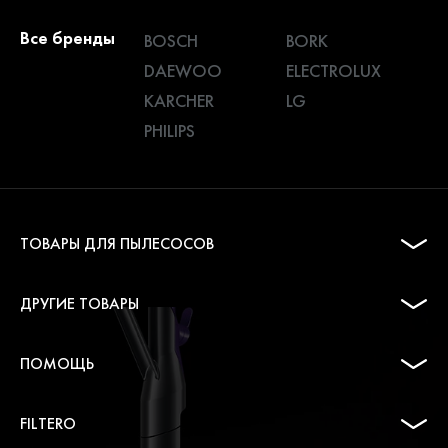
Все бренды
BOSCH
BORK
DAEWOO
ELECTROLUX
KARCHER
LG
PHILIPS
ТОВАРЫ ДЛЯ ПЫЛЕСОСОВ
ДРУГИЕ ТОВАРЫ
ПОМОЩЬ
FILTERO