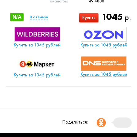
аналогом
49.4000
1045
р.
N/A
0
отзывов
Купить
Купить за 1045 рублей
Купить за 1045 рублей
Купить за 1045 рублей
Купить за 1045 рублей
Поделиться: