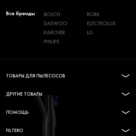
Все бренды
BOSCH
BORK
DAEWOO
ELECTROLUX
KARCHER
LG
PHILIPS
ТОВАРЫ ДЛЯ ПЫЛЕСОСОВ
ДРУГИЕ ТОВАРЫ
ПОМОЩЬ
FILTERO