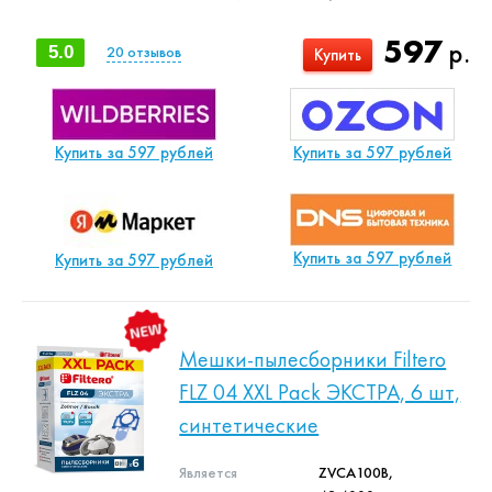
597
р.
5.0
20
отзывов
Купить
Купить за 597 рублей
Купить за 597 рублей
Купить за 597 рублей
Купить за 597 рублей
Мешки-пылесборники Filtero
FLZ 04 XXL Pack ЭКСТРА, 6 шт,
синтетические
Является
ZVCA100B,