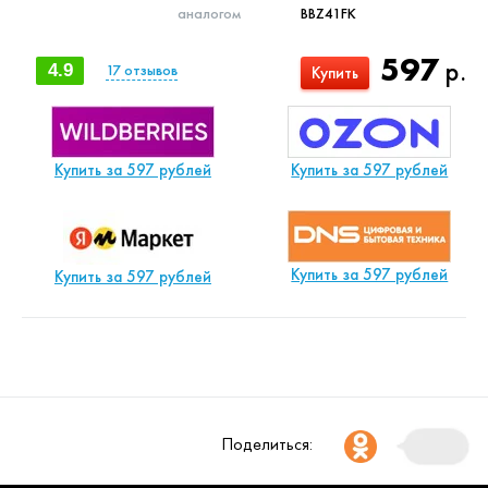
аналогом
BBZ41FK
597
р.
4.9
17
отзывов
Купить
Купить за 597 рублей
Купить за 597 рублей
Купить за 597 рублей
Купить за 597 рублей
Поделиться: