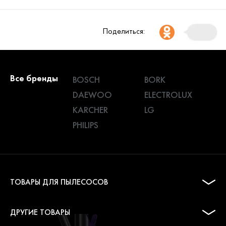
Поделиться:
Все бренды
BOSCH
BORK
DAEWOO
ELECTROLUX
KARCHER
LG
PHILIPS
ТОВАРЫ ДЛЯ ПЫЛЕСОСОВ
ДРУГИЕ ТОВАРЫ