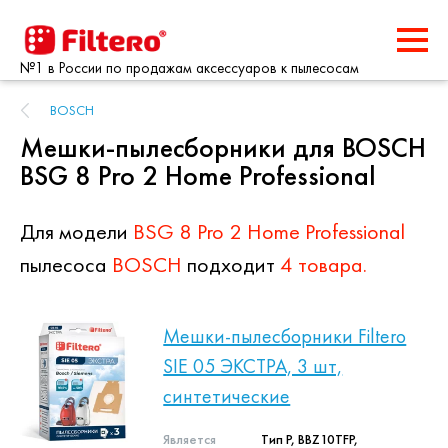
№1 в России по продажам аксессуаров к пылесосам
BOSCH
Мешки-пылесборники для BOSCH
BSG 8 Pro 2 Home Professional
Для модели
BSG 8 Pro 2 Home Professional
пылесоса
BOSCH
подходит
4 товара.
Мешки-пылесборники Filtero
SIE 05 ЭКСТРА, 3 шт,
синтетические
Является
Тип P, BBZ10TFP,