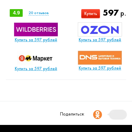
597
р.
4.9
20
отзывов
Купить
Купить за 597 рублей
Купить за 597 рублей
Купить за 597 рублей
Купить за 597 рублей
Поделиться: