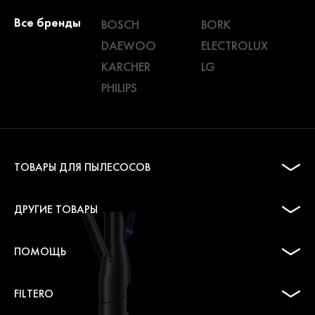
Все бренды
BOSCH
BORK
DAEWOO
ELECTROLUX
KARCHER
LG
PHILIPS
ТОВАРЫ ДЛЯ ПЫЛЕСОСОВ
ДРУГИЕ ТОВАРЫ
ПОМОЩЬ
FILTERO