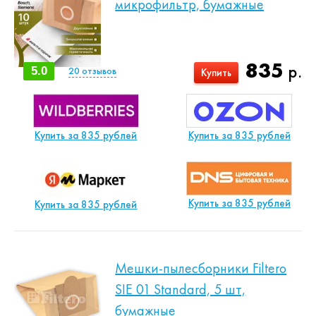
микрофильтр, бумажные
835
р.
5.0
20
отзывов
Купить
Купить за 835 рублей
Купить за 835 рублей
Купить за 835 рублей
Купить за 835 рублей
Мешки-пылесборники Filtero
SIE 01 Standard, 5 шт,
бумажные