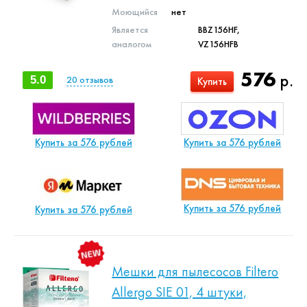
Моющийся
нет
Является
BBZ156HF,
аналогом
VZ156HFB
576
р.
5.0
20
отзывов
Купить
Купить за 576 рублей
Купить за 576 рублей
Купить за 576 рублей
Купить за 576 рублей
Мешки для пылесосов Filtero
Allergo SIE 01, 4 штуки,