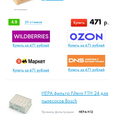
471
р.
4.9
20
отзывов
Купить
Купить за 471 рублей
Купить за 471 рублей
Купить за 471 рублей
Купить за 471 рублей
HEPA фильтр Filtero FTH 24 для
пылесосов Bosch
Уровень фильтрации
HEPA H12