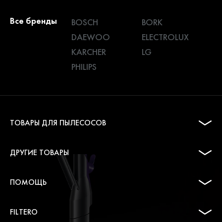
Все бренды
BOSCH
BORK
DAEWOO
ELECTROLUX
KARCHER
LG
PHILIPS
ТОВАРЫ ДЛЯ ПЫЛЕСОСОВ
ДРУГИЕ ТОВАРЫ
ПОМОЩЬ
FILTERO