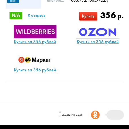
аналогом
00574727, 00577227)
356
р.
N/A
0
отзывов
Купить
Купить за 356 рублей
Купить за 356 рублей
Купить за 356 рублей
Поделиться: