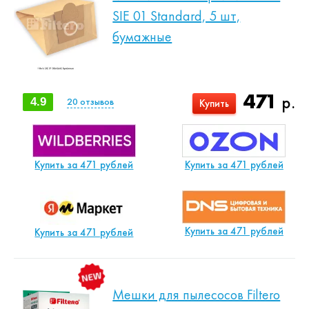
SIE 01 Standard, 5 шт,
бумажные
471
р.
4.9
20
отзывов
Купить
Купить за 471 рублей
Купить за 471 рублей
Купить за 471 рублей
Купить за 471 рублей
Мешки для пылесосов Filtero