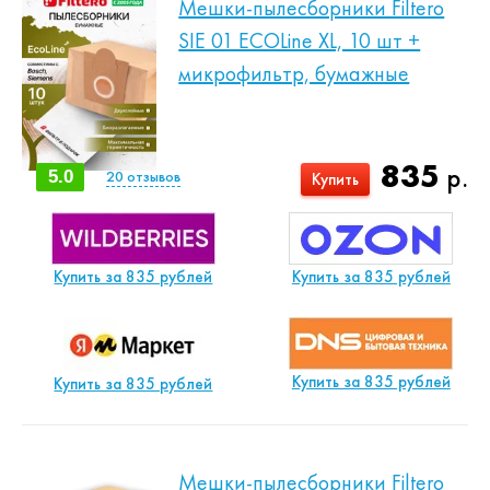
Мешки-пылесборники Filtero
SIE 01 ECOLine XL, 10 шт +
микрофильтр, бумажные
835
р.
5.0
20
отзывов
Купить
Купить за 835 рублей
Купить за 835 рублей
Купить за 835 рублей
Купить за 835 рублей
Мешки-пылесборники Filtero