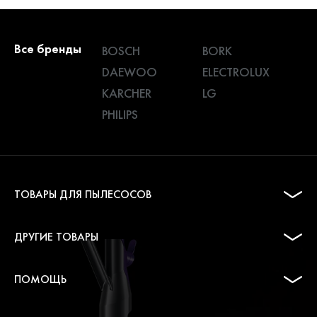
Все бренды
BOSCH
BORK
DAEWOO
ELECTROLUX
KARCHER
LG
PHILIPS
ТОВАРЫ ДЛЯ ПЫЛЕСОСОВ
ДРУГИЕ ТОВАРЫ
ПОМОЩЬ