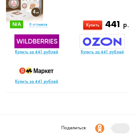
441
р.
N/A
0
отзывов
Купить
Купить за 441 рублей
Купить за 441 рублей
Купить за 441 рублей
Поделиться: