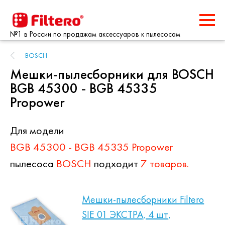
№1 в России по продажам аксессуаров к пылесосам
BOSCH
Мешки-пылесборники для BOSCH
BGB 45300 - BGB 45335
Propower
Для модели
BGB 45300 - BGB 45335 Propower
пылесоса
BOSCH
подходит
7 товаров.
Мешки-пылесборники Filtero
SIE 01 ЭКСТРА, 4 шт,