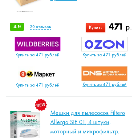
471
р.
4.9
20
отзывов
Купить
Купить за 471 рублей
Купить за 471 рублей
Купить за 471 рублей
Купить за 471 рублей
Мешки для пылесосов Filtero
Allergo SIE 01, 4 штуки,
моторный и микрофильтр,