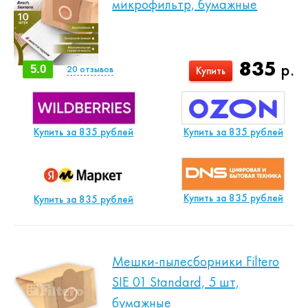
микрофильтр, бумажные
835
р.
5.0
20
отзывов
Купить
Купить за 835 рублей
Купить за 835 рублей
Купить за 835 рублей
Купить за 835 рублей
Мешки-пылесборники Filtero
SIE 01 Standard, 5 шт,
бумажные