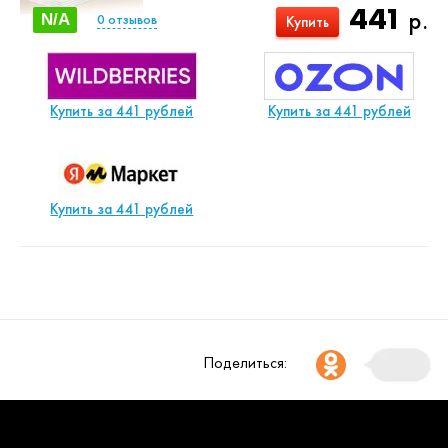
441
р.
N/A
0
отзывов
Купить
Купить за 441 рублей
Купить за 441 рублей
Купить за 441 рублей
Поделиться: