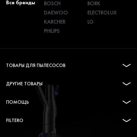
Все бренды
BOSCH
BORK
DAEWOO
ELECTROLUX
KARCHER
LG
PHILIPS
ТОВАРЫ ДЛЯ ПЫЛЕСОСОВ
ДРУГИЕ ТОВАРЫ
ПОМОЩЬ
FILTERO