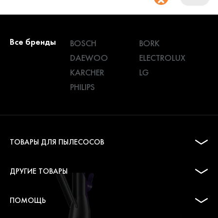
Все бренды
BOSCH
BORK
DAEWOO
ELECTROLUX
KARCHER
LG
PHILIPS
ТОВАРЫ ДЛЯ ПЫЛЕСОСОВ
ДРУГИЕ ТОВАРЫ
ПОМОЩЬ