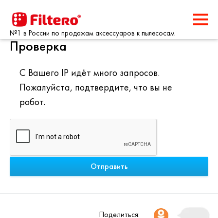
№1 в России по продажам аксессуаров к пылесосам
Проверка
С Вашего IP идёт много запросов.
Пожалуйста, подтвердите, что вы не
робот.
Поделиться: