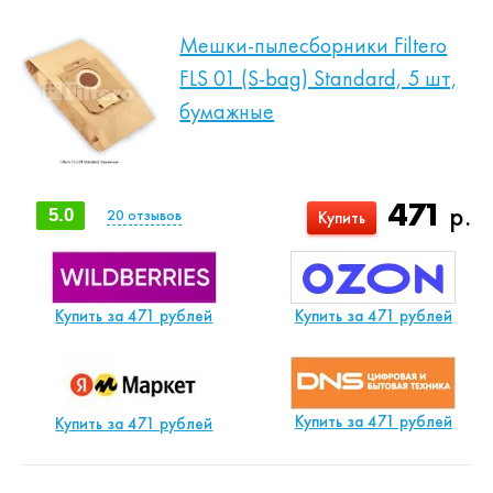
Мешки-пылесборники Filtero
FLS 01 (S-bag) Standard, 5 шт,
бумажные
471
р.
5.0
20
отзывов
Купить
Купить за 471 рублей
Купить за 471 рублей
Купить за 471 рублей
Купить за 471 рублей