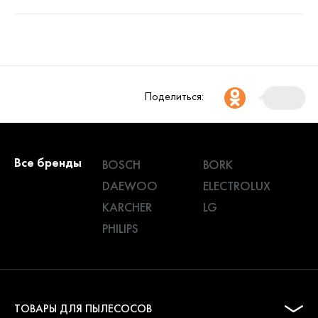
Поделиться:
Все бренды
BOSCH
BORK
DAEWOO
ELECTROLUX
KARCHER
LG
PHILIPS
ТОВАРЫ ДЛЯ ПЫЛЕСОСОВ