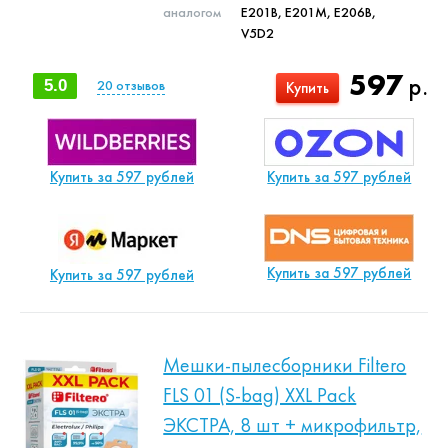
аналогом
E201B, E201M, E206B,
V5D2
597
р.
5.0
20
отзывов
Купить
Купить за 597 рублей
Купить за 597 рублей
Купить за 597 рублей
Купить за 597 рублей
Мешки-пылесборники Filtero
FLS 01 (S-bag) XXL Pack
ЭКСТРА, 8 шт + микрофильтр,