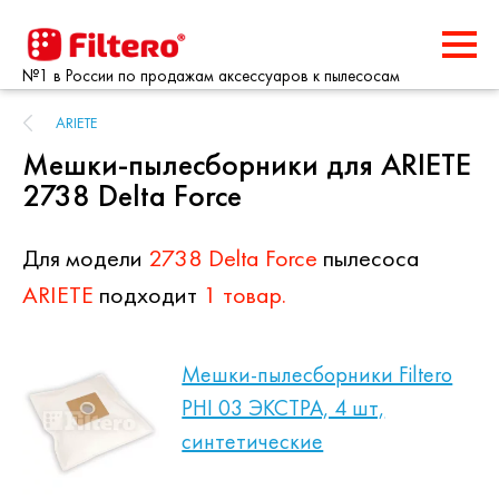
№1 в России по продажам аксессуаров к пылесосам
ARIETE
Мешки-пылесборники для ARIETE
2738 Delta Force
Для модели
2738 Delta Force
пылесоса
ARIETE
подходит
1 товар.
Мешки-пылесборники Filtero
PHI 03 ЭКСТРА, 4 шт,
синтетические