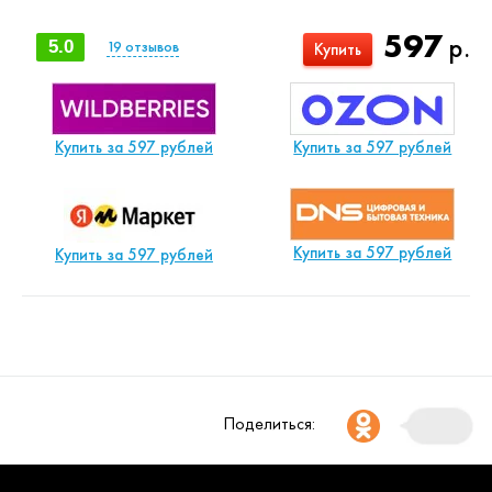
597
р.
5.0
19
отзывов
Купить
Купить за 597 рублей
Купить за 597 рублей
Купить за 597 рублей
Купить за 597 рублей
Поделиться: