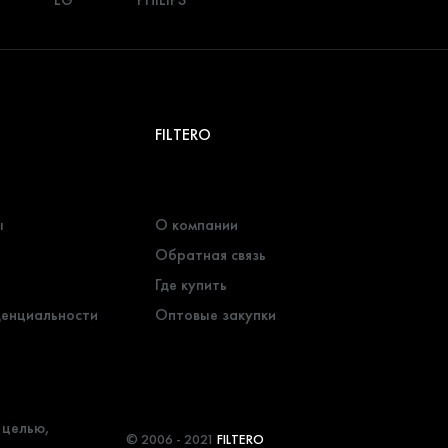
FILTERO
ы
О компании
Обратная связь
Где купить
денциальности
Оптовые закупки
 целью,
© 2006 - 2021
FILTERO