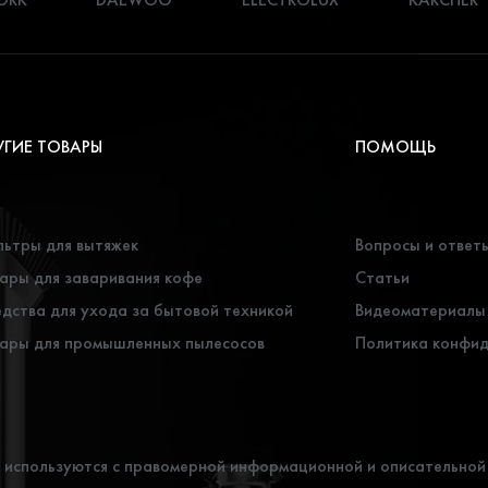
УГИЕ ТОВАРЫ
ПОМОЩЬ
ьтры для вытяжек
Вопросы и ответ
ары для заваривания кофе
Статьи
дства для ухода за бытовой техникой
Видеоматериалы
ары для промышленных пылесосов
Политика конфи
и используются с правомерной информационной и описательной