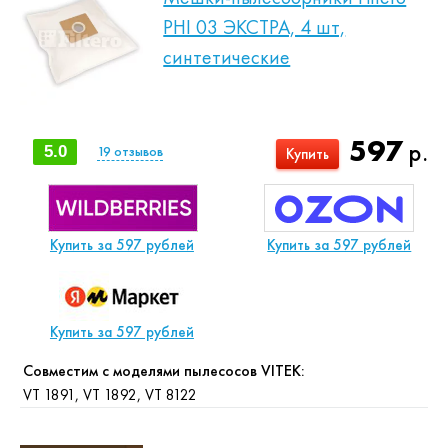
PHI 03 ЭКСТРА, 4 шт,
синтетические
597
р.
5.0
19
отзывов
Купить
Купить за 597 рублей
Купить за 597 рублей
Купить за 597 рублей
Совместим с моделями пылесосов VITEK:
VT 1891, VT 1892, VT 8122