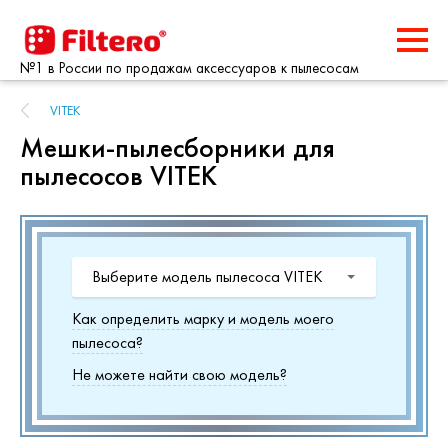
№1 в России по продажам аксессуаров к пылесосам
VITEK
Мешки-пылесборники для
пылесосов VITEK
Выберите модель пылесоса VITEK
Как определить марку и модель моего
пылесоса?
Не можете найти свою модель?