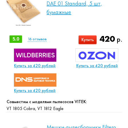
DAE 01 Standard, 5 шт,
бумажные
420
р.
5.0
16
отзывов
Купить
Купить за 420 рублей
Купить за 420 рублей
Купить за 420 рублей
Совместим с моделями пылесосов VITEK:
VT 1805 Cobra, VT 1812 Eagle
Мешки-пылесборники Filtero