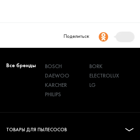
Поделиться:
Все бренды
BOSCH
BORK
DAEWOO
ELECTROLUX
KARCHER
LG
PHILIPS
ТОВАРЫ ДЛЯ ПЫЛЕСОСОВ