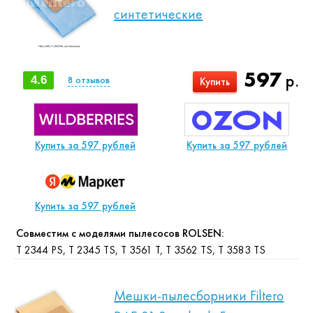
синтетические
597
р.
4.6
8
отзывов
Купить
Купить за 597 рублей
Купить за 597 рублей
Купить за 597 рублей
Совместим с моделями пылесосов ROLSEN:
T 2344 PS, T 2345 TS, T 3561 T, T 3562 TS, T 3583 TS
Мешки-пылесборники Filtero