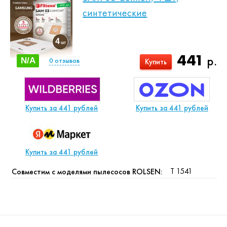
синтетические
441
р.
N/A
0
отзывов
Купить
Купить за 441 рублей
Купить за 441 рублей
Купить за 441 рублей
T 1541
Совместим с моделями пылесосов ROLSEN: