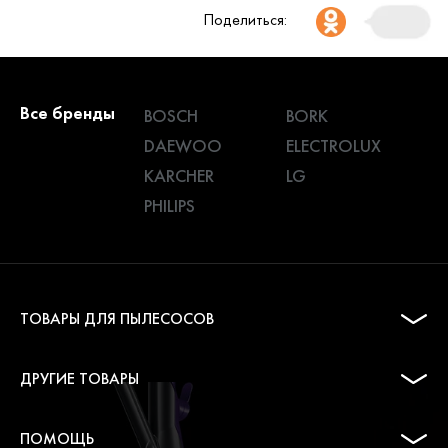
Поделиться:
Все бренды
BOSCH
BORK
DAEWOO
ELECTROLUX
KARCHER
LG
PHILIPS
ТОВАРЫ ДЛЯ ПЫЛЕСОСОВ
ДРУГИЕ ТОВАРЫ
ПОМОЩЬ