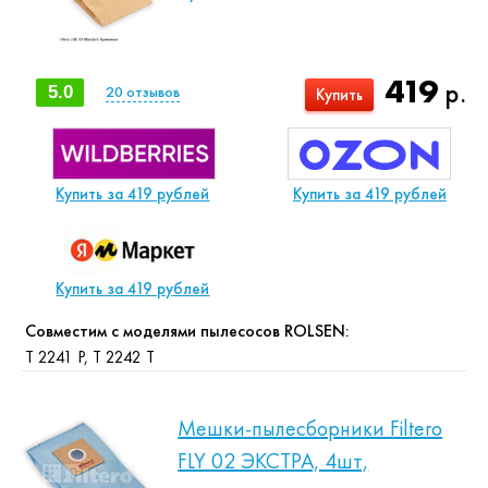
419
р.
5.0
20
отзывов
Купить
Купить за 419 рублей
Купить за 419 рублей
Купить за 419 рублей
Совместим с моделями пылесосов ROLSEN:
T 2241 P, T 2242 T
Мешки-пылесборники Filtero
FLY 02 ЭКСТРА, 4шт,