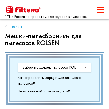
№1 в России по продажам аксессуаров к пылесосам
ROLSEN
Мешки-пылесборники для
пылесосов ROLSEN
Выберите модель пылесоса ROLSEN
Как определить марку и модель моего
пылесоса?
Не можете найти свою модель?