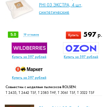
PHI 03 ЭКСТРА, 4 шт,
синтетические
597
р.
5.0
19
отзывов
Купить
Купить за 597 рублей
Купить за 597 рублей
Купить за 597 рублей
Совместим с моделями пылесосов ROLSEN:
T 2435, T 2442 TSF, T 2585 THF, T 3061 TSF, T 3522 TSF