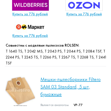
Купить за 776 рублей
Купить за 776 рублей
Купить за 776 рублей
Совместим с моделями пылесосов ROLSEN:
T 1640 TS, T 2042 MS, T 2043 PS, T 2044 PS, T 2084 TSF, T
2244 PS, T 2245 TS, T 2266 PS, T 2267 TS, T 2268 TS, T 2441
TSF
Мешки-пылесборники Filtero
SAM 03 Standard, 5 шт,
бумажные
Является аналогом
VP-77