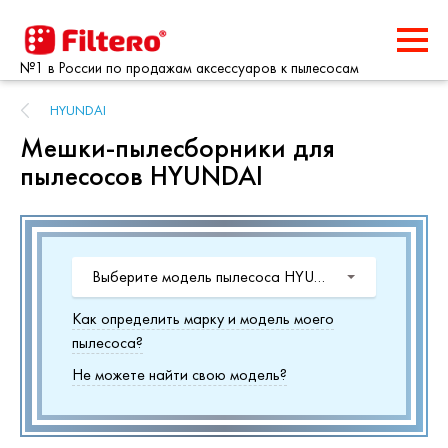
№1 в России по продажам аксессуаров к пылесосам
HYUNDAI
Мешки-пылесборники для
пылесосов HYUNDAI
Выберите модель пылесоса HYUNDAI
Как определить марку и модель моего
пылесоса?
Не можете найти свою модель?