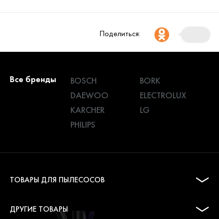
Поделиться:
Все бренды
BOSCH
BORK
DAEWOO
ELECTROLUX
KARCHER
LG
PHILIPS
ТОВАРЫ ДЛЯ ПЫЛЕСОСОВ
ДРУГИЕ ТОВАРЫ