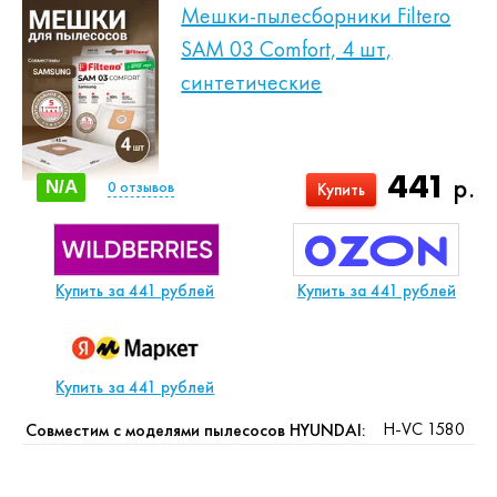
Мешки-пылесборники Filtero
SAM 03 Comfort, 4 шт,
синтетические
441
р.
N/A
0
отзывов
Купить
Купить за 441 рублей
Купить за 441 рублей
Купить за 441 рублей
H-VC 1580
Совместим с моделями пылесосов HYUNDAI: