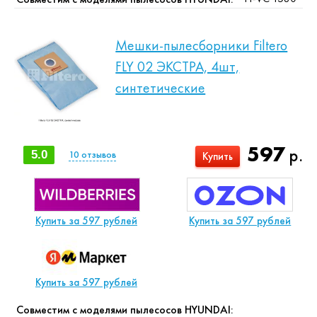
Мешки-пылесборники Filtero
FLY 02 ЭКСТРА, 4шт,
синтетические
597
р.
5.0
10
отзывов
Купить
Купить за 597 рублей
Купить за 597 рублей
Купить за 597 рублей
Совместим с моделями пылесосов HYUNDAI: