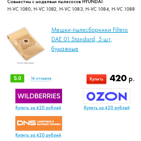
Совместим с моделями пылесосов HYUNDAI:
H-VC 1080, H-VC 1082, H-VC 1083, H-VC 1084, H-VC 1088
Мешки-пылесборники Filtero
DAE 01 Standard, 5 шт,
бумажные
420
р.
5.0
16
отзывов
Купить
Купить за 420 рублей
Купить за 420 рублей
Купить за 420 рублей