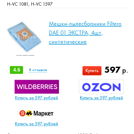
H-VC 1081, H-VC 1597
Мешки-пылесборники Filtero
DAE 01 ЭКСТРА, 4шт,
синтетические
597
р.
4.6
8
отзывов
Купить
Купить за 597 рублей
Купить за 597 рублей
Купить за 597 рублей