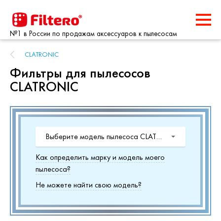
№1 в России по продажам аксессуаров к пылесосам
CLATRONIC
Фильтры для пылесосов
CLATRONIC
Выберите модель пылесоса CLATRONIC
Как определить марку и модель моего
пылесоса?
Не можете найти свою модель?