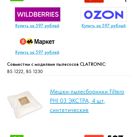
Купить за 597 рублей
Купить за 597 рублей
Купить за 597 рублей
Совместим с моделями пылесосов CLATRONIC:
BS 1222, BS 1230
Мешки-пылесборники Filtero
PHI 03 ЭКСТРА, 4 шт,
синтетические