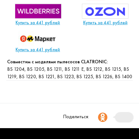
Купить за 441 рублей
Купить за 441 рублей
Купить за 441 рублей
Совместим с моделями пылесосов CLATRONIC:
BS 1204, BS 1205, BS 1211, BS 1211 E, BS 1212, BS 1215, BS
1219, BS 1220, BS 1221, BS 1223, BS 1225, BS 1226, BS 1400
Поделиться: