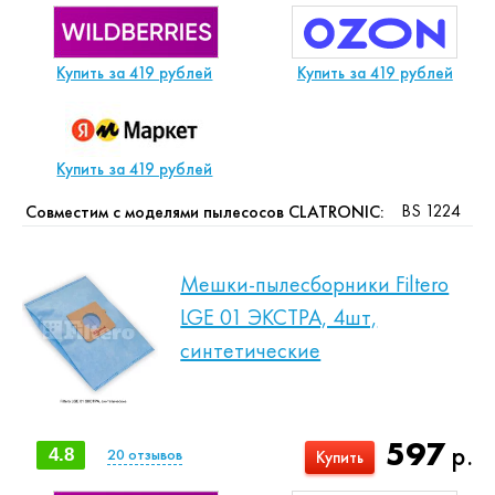
Купить за 419 рублей
Купить за 419 рублей
Купить за 419 рублей
BS 1224
Совместим с моделями пылесосов CLATRONIC:
Мешки-пылесборники Filtero
LGE 01 ЭКСТРА, 4шт,
синтетические
597
р.
4.8
20
отзывов
Купить