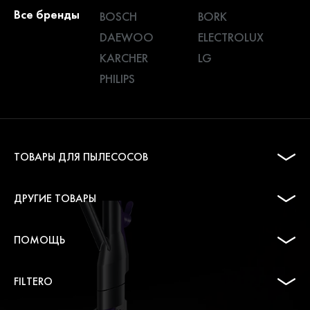
Все бренды
BOSCH
BORK
DAEWOO
ELECTROLUX
KARCHER
LG
PHILIPS
ТОВАРЫ ДЛЯ ПЫЛЕСОСОВ
ДРУГИЕ ТОВАРЫ
ПОМОЩЬ
FILTERO