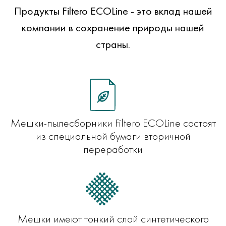
Продукты Filtero ECOLine - это вклад нашей
компании в сохранение природы нашей
страны.
Мешки-пылесборники Filtero ECOLine состоят
из специальной бумаги вторичной
переработки
Мешки имеют тонкий слой синтетического