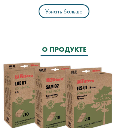
Узнать больше
О ПРОДУКТЕ