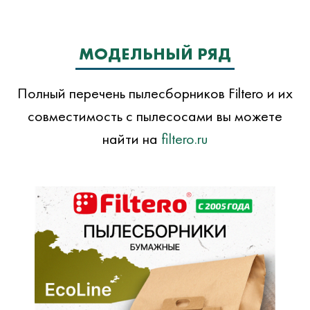
МОДЕЛЬНЫЙ РЯД
Полный перечень пылесборников Filtero и их
совместимость с пылесосами вы можете
найти на
filtero.ru