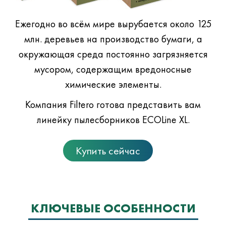
Ежегодно во всём мире вырубается около 125
млн. деревьев на производство бумаги, а
окружающая среда постоянно загрязняется
мусором, содержащим вредоносные
химические элементы.
Компания Filtero готова представить вам
линейку пылесборников ECOLine XL.
Купить сейчас
КЛЮЧЕВЫЕ ОСОБЕННОСТИ