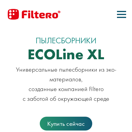
ПЫЛЕСБОРНИКИ
ECOLine XL
Универсальные пылесборники из эко-
материалов,
созданные компанией Filtero
с заботой об окружающей среде
Купить сейчас