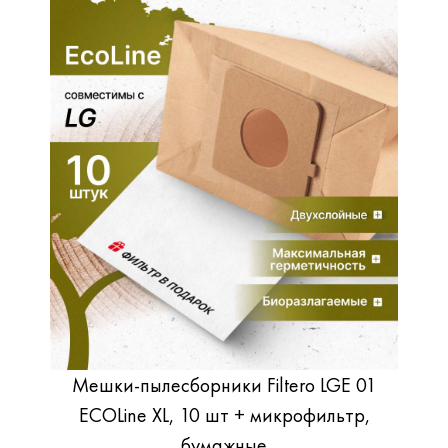
Мешки-пылесборники Filtero LGE 01
ECOLine XL, 10 шт + микрофильтр,
бумажные