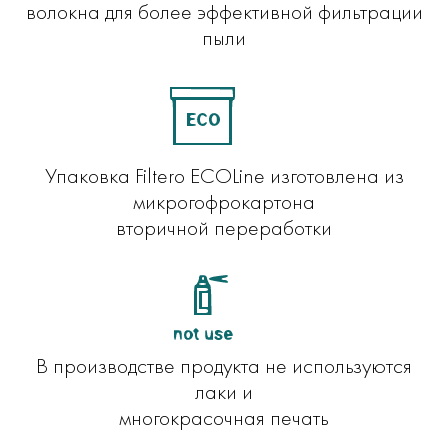
волокна для более эффективной фильтрации
пыли
Упаковка Filtero ECOLine изготовлена из
микрогофрокартона
вторичной переработки
В производстве продукта не используются
лаки и
многокрасочная печать