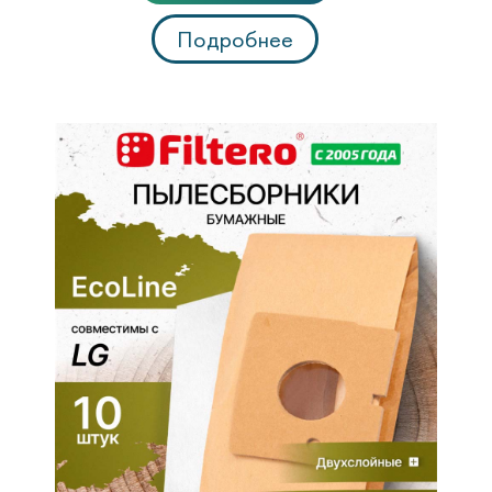
Подробнее