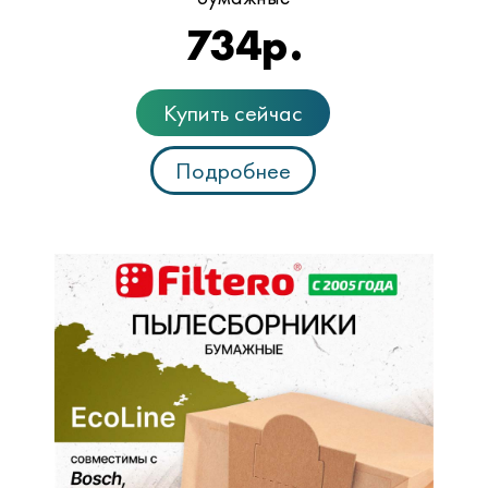
734
р.
Купить сейчас
Подробнее