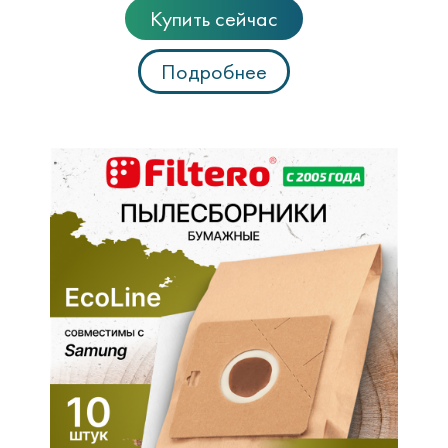
Купить сейчас
Подробнее